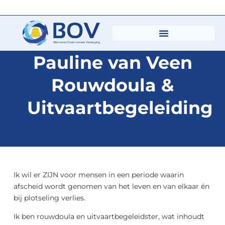
Pauline van Veen
Rouwdoula &
Uitvaartbegeleiding
Ik wil er ZIJN voor mensen in een periode waarin
afscheid wordt genomen van het leven en van elkaar én
bij plotseling verlies.
Ik ben rouwdoula en uitvaartbegeleidster, wat inhoudt