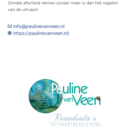
Omdat afscheid nemen zoveel meer is dan het regelen
van de uitvaart.
info@paulinevanveen.nl
https://paulinevanveen.nl/