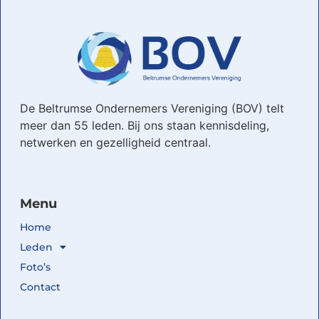
De Beltrumse Ondernemers Vereniging (BOV) telt
meer dan 55 leden. Bij ons staan kennisdeling,
netwerken en gezelligheid centraal.
Menu
Home
Leden
Foto’s
Contact