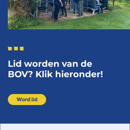
Lid worden van de
BOV? Klik hieronder!
Word lid