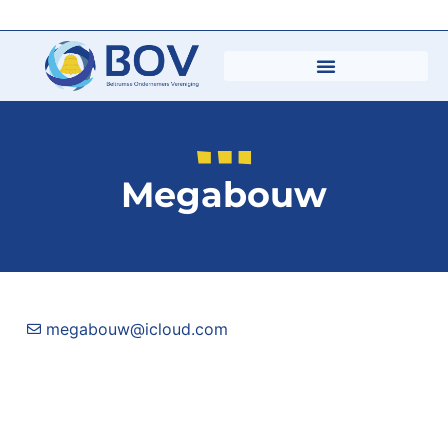
Megabouw
megabouw@icloud.com