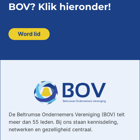
BOV? Klik hieronder!
Word lid
De Beltrumse Ondernemers Vereniging (BOV) telt
meer dan 55 leden. Bij ons staan kennisdeling,
netwerken en gezelligheid centraal.