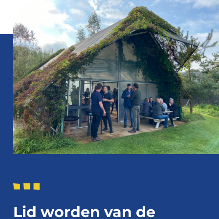
Lid worden van de