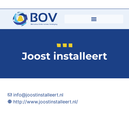
Joost installeert
info@joostinstalleert.nl
http://www.joostinstalleert.nl/