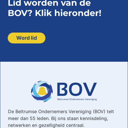
Lid worden van de
BOV? Klik hieronder!
Word lid
De Beltrumse Ondernemers Vereniging (BOV) telt
meer dan 55 leden. Bij ons staan kennisdeling,
netwerken en gezelligheid centraal.