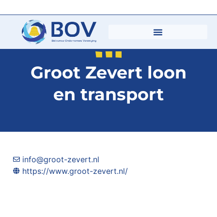
Groot Zevert loon
en transport
info@groot-zevert.nl
https://www.groot-zevert.nl/