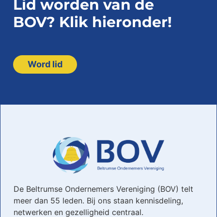
Lid worden van de
BOV? Klik hieronder!
Word lid
De Beltrumse Ondernemers Vereniging (BOV) telt
meer dan 55 leden. Bij ons staan kennisdeling,
netwerken en gezelligheid centraal.