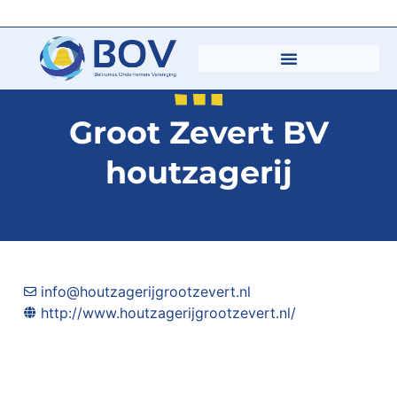
Groot Zevert BV
houtzagerij
info@houtzagerijgrootzevert.nl
http://www.houtzagerijgrootzevert.nl/