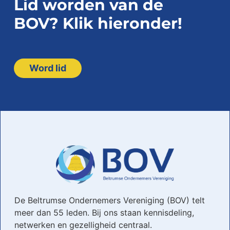
Lid worden van de
BOV? Klik hieronder!
Word lid
De Beltrumse Ondernemers Vereniging (BOV) telt
meer dan 55 leden. Bij ons staan kennisdeling,
netwerken en gezelligheid centraal.