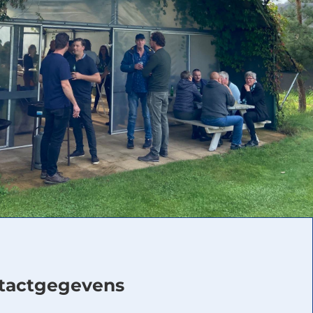
tactgegevens