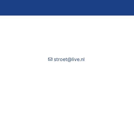
stroet@live.nl