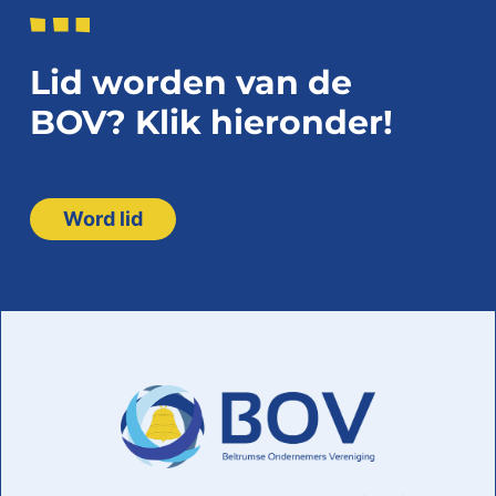
Lid worden van de
BOV? Klik hieronder!
Word lid