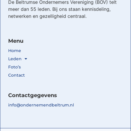
De Beltrumse Ondernemers Vereniging (BOV) telt
meer dan 55 leden. Bij ons staan kennisdeling,
netwerken en gezelligheid centraal.
Menu
Home
Leden
Foto’s
Contact
Contactgegevens
info@ondernemendbeltrum.nl