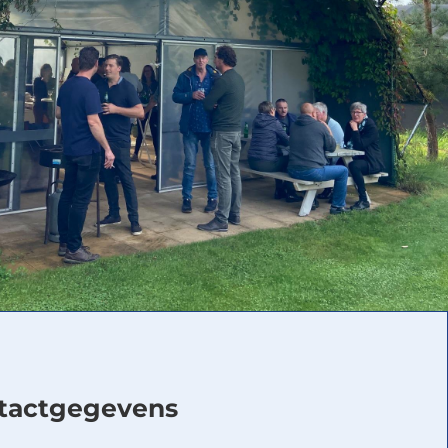
tactgegevens