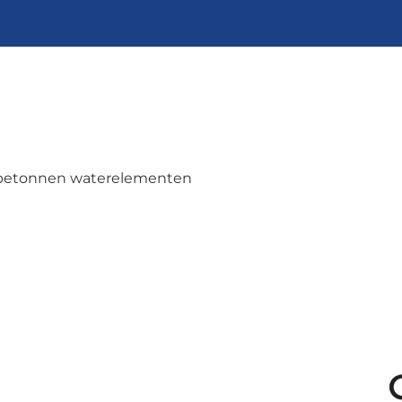
 betonnen waterelementen