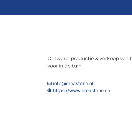
Ontwerp, productie & verkoop van
voor in de tuin.
info@creastone.nl
https://www.creastone.nl/