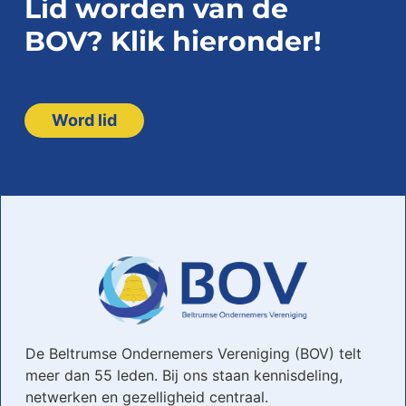
Lid worden van de
BOV? Klik hieronder!
Word lid
De Beltrumse Ondernemers Vereniging (BOV) telt
meer dan 55 leden. Bij ons staan kennisdeling,
netwerken en gezelligheid centraal.