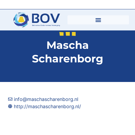
Mascha
Scharenborg
info@maschascharenborg.nl
http://maschascharenborg.nl/